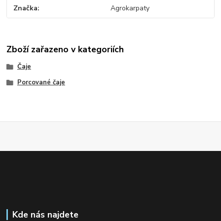
Značka
Agrokarpaty
Zboží zařazeno v kategoriích
Čaje
Porcované čaje
Kde nás najdete