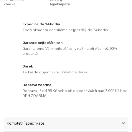
Značka:
Agrokarpaty
Expedice do 24 hodin.
Zboží skladem odesíláme nejpozději do 24 hodin.
Garance nejlepších cen
Garantujeme Vám nejlepší ceny na trhu při více než 90%
produktů.
Dárek
Ke každé objednávce přibalíme dárek
Doprava zdarma
Doprava již od 95 Kč nebo při objednávkách nad 2.000 Kč bez
DPH ZDARMA
Kompletní specifikace