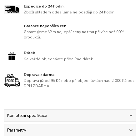
Expedice do 24 hodin.
Zboží skladem odesíláme nejpozději do 24 hodin.
Garance nejlepších cen
Garantujeme Vám nejlepší ceny na trhu při více než 90%
produktů.
Dárek
Ke každé objednávce přibalíme dárek
Doprava zdarma
Doprava již od 95 Kč nebo při objednávkách nad 2.000 Kč bez
DPH ZDARMA
Kompletní specifikace
Parametry