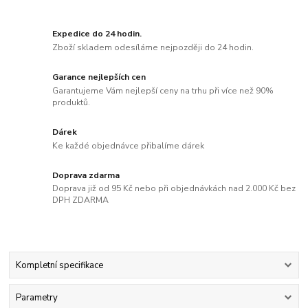
Expedice do 24 hodin.
Zboží skladem odesíláme nejpozději do 24 hodin.
Garance nejlepších cen
Garantujeme Vám nejlepší ceny na trhu při více než 90%
produktů.
Dárek
Ke každé objednávce přibalíme dárek
Doprava zdarma
Doprava již od 95 Kč nebo při objednávkách nad 2.000 Kč bez
DPH ZDARMA
Kompletní specifikace
Parametry