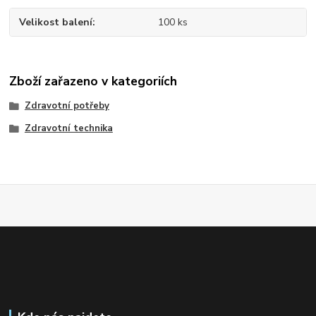
Velikost balení
100 ks
Zboží zařazeno v kategoriích
Zdravotní potřeby
Zdravotní technika