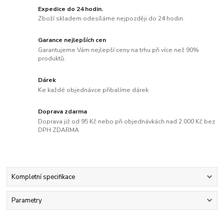
Expedice do 24 hodin.
Zboží skladem odesíláme nejpozději do 24 hodin.
Garance nejlepších cen
Garantujeme Vám nejlepší ceny na trhu při více než 90%
produktů.
Dárek
Ke každé objednávce přibalíme dárek
Doprava zdarma
Doprava již od 95 Kč nebo při objednávkách nad 2.000 Kč bez
DPH ZDARMA
Kompletní specifikace
Parametry