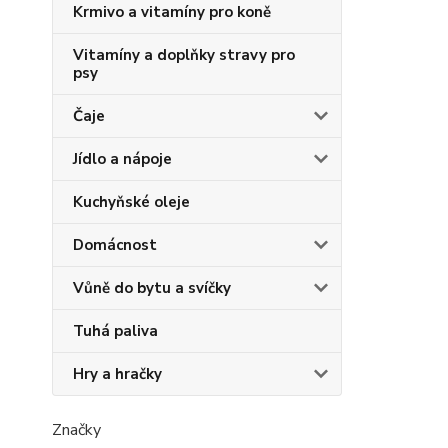
Krmivo a vitamíny pro koně
Vitamíny a doplňky stravy pro
psy
Čaje
Jídlo a nápoje
Kuchyňské oleje
Domácnost
Vůně do bytu a svíčky
Tuhá paliva
Hry a hračky
Značky