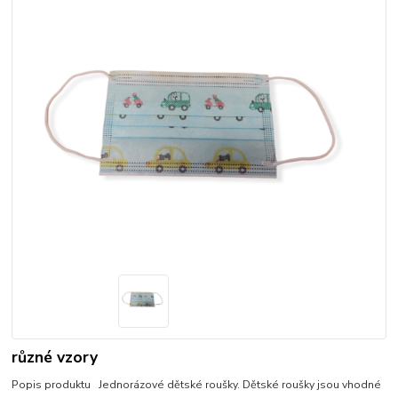
různé vzory
Popis produktu Jednorázové dětské roušky. Dětské roušky jsou vhodné