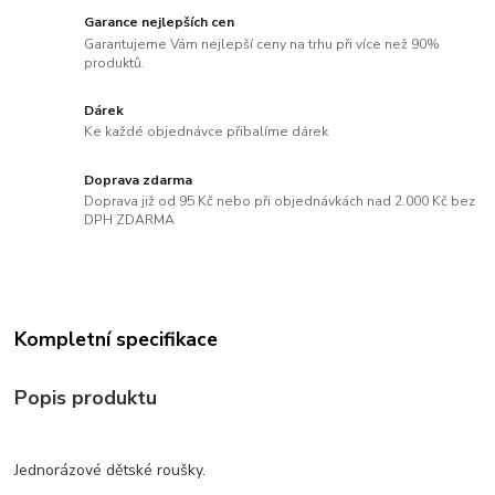
Garance nejlepších cen
Garantujeme Vám nejlepší ceny na trhu při více než 90%
produktů.
Dárek
Ke každé objednávce přibalíme dárek
Doprava zdarma
Doprava již od 95 Kč nebo při objednávkách nad 2.000 Kč bez
DPH ZDARMA
Kompletní specifikace
Popis produktu
Jednorázové dětské roušky.