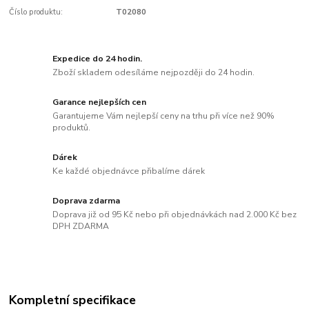
Číslo produktu:
T02080
Expedice do 24 hodin.
Zboží skladem odesíláme nejpozději do 24 hodin.
Garance nejlepších cen
Garantujeme Vám nejlepší ceny na trhu při více než 90%
produktů.
Dárek
Ke každé objednávce přibalíme dárek
Doprava zdarma
Doprava již od 95 Kč nebo při objednávkách nad 2.000 Kč bez
DPH ZDARMA
Kompletní specifikace