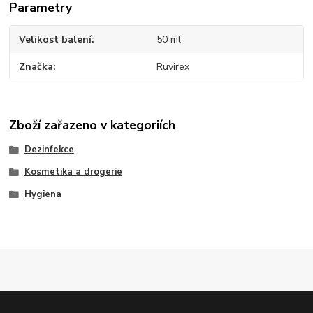
Parametry
Velikost balení
50 ml
Značka
Ruvirex
Zboží zařazeno v kategoriích
Dezinfekce
Kosmetika a drogerie
Hygiena