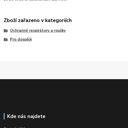
Zboží zařazeno v kategoriích
Ochranné respirátory a roušky
Pro dospělé
Kde nás najdete