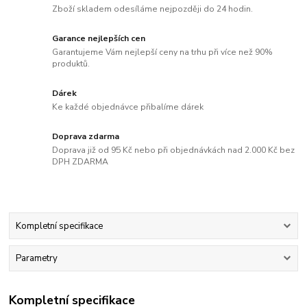
Zboží skladem odesíláme nejpozději do 24 hodin.
Garance nejlepších cen
Garantujeme Vám nejlepší ceny na trhu při více než 90%
produktů.
Dárek
Ke každé objednávce přibalíme dárek
Doprava zdarma
Doprava již od 95 Kč nebo při objednávkách nad 2.000 Kč bez
DPH ZDARMA
Kompletní specifikace
Parametry
Kompletní specifikace