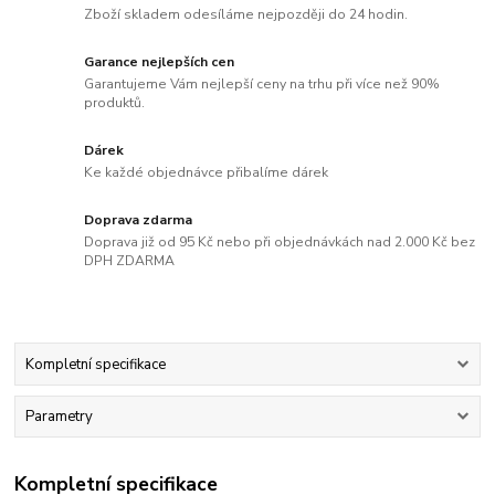
Zboží skladem odesíláme nejpozději do 24 hodin.
Garance nejlepších cen
Garantujeme Vám nejlepší ceny na trhu při více než 90%
produktů.
Dárek
Ke každé objednávce přibalíme dárek
Doprava zdarma
Doprava již od 95 Kč nebo při objednávkách nad 2.000 Kč bez
DPH ZDARMA
Kompletní specifikace
Parametry
Kompletní specifikace